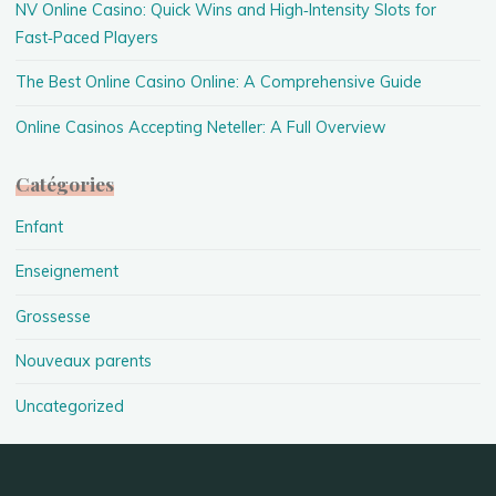
NV Online Casino: Quick Wins and High‑Intensity Slots for
Fast‑Paced Players
The Best Online Casino Online: A Comprehensive Guide
Online Casinos Accepting Neteller: A Full Overview
Catégories
Enfant
Enseignement
Grossesse
Nouveaux parents
Uncategorized