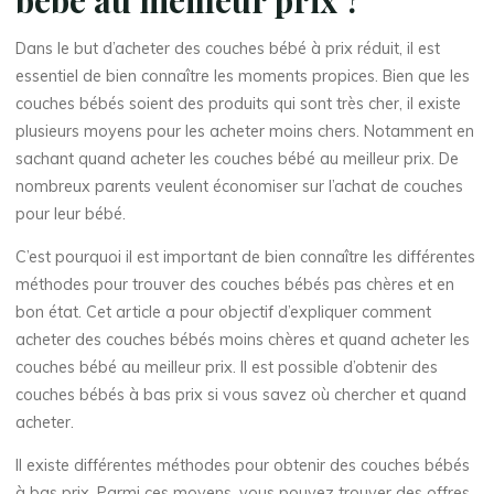
Dans le but d’acheter des couches bébé à prix réduit, il est
essentiel de bien connaître les moments propices. Bien que les
couches bébés soient des produits qui sont très cher, il existe
plusieurs moyens pour les acheter moins chers. Notamment en
sachant quand acheter les couches bébé au meilleur prix. De
nombreux parents veulent économiser sur l’achat de couches
pour leur bébé.
C’est pourquoi il est important de bien connaître les différentes
méthodes pour trouver des couches bébés pas chères et en
bon état. Cet article a pour objectif d’expliquer comment
acheter des couches bébés moins chères et quand acheter les
couches bébé au meilleur prix. Il est possible d’obtenir des
couches bébés à bas prix si vous savez où chercher et quand
acheter.
Il existe différentes méthodes pour obtenir des couches bébés
à bas prix. Parmi ces moyens, vous pouvez trouver des offres