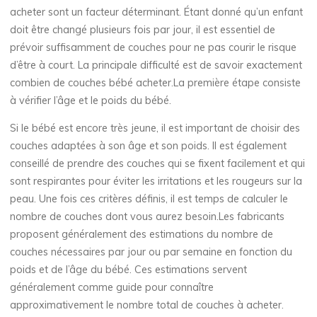
acheter sont un facteur déterminant. Étant donné qu’un enfant
doit être changé plusieurs fois par jour, il est essentiel de
prévoir suffisamment de couches pour ne pas courir le risque
d’être à court. La principale difficulté est de savoir exactement
combien de couches bébé acheter.La première étape consiste
à vérifier l’âge et le poids du bébé.
Si le bébé est encore très jeune, il est important de choisir des
couches adaptées à son âge et son poids. Il est également
conseillé de prendre des couches qui se fixent facilement et qui
sont respirantes pour éviter les irritations et les rougeurs sur la
peau. Une fois ces critères définis, il est temps de calculer le
nombre de couches dont vous aurez besoin.Les fabricants
proposent généralement des estimations du nombre de
couches nécessaires par jour ou par semaine en fonction du
poids et de l’âge du bébé. Ces estimations servent
généralement comme guide pour connaître
approximativement le nombre total de couches à acheter.