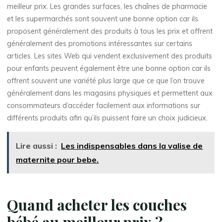
meilleur prix. Les grandes surfaces, les chaînes de pharmacie
et les supermarchés sont souvent une bonne option car ils
proposent généralement des produits à tous les prix et offrent
généralement des promotions intéressantes sur certains
articles. Les sites Web qui vendent exclusivement des produits
pour enfants peuvent également être une bonne option car ils
offrent souvent une variété plus large que ce que l’on trouve
généralement dans les magasins physiques et permettent aux
consommateurs d’accéder facilement aux informations sur
différents produits afin qu’ils puissent faire un choix judicieux.
Lire aussi :
Les indispensables dans la valise de
maternite pour bebe.
Quand acheter les couches
bébé au meilleur prix ?