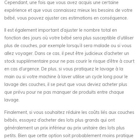
Cependant, une fois que vous avez acquis une certaine
expérience et que vous connaissez mieux les besoins de votre
bébé, vous pouvez ajuster ces estimations en conséquence.
Il est également important d’ajuster le nombre total en
fonction des jours où votre bébé sera plus susceptible d’utiliser
plus de couches, par exemple lorsqu’il sera malade ou si vous
allez voyager. Dans ce cas, il peut être judicieux d’acheter un
stock supplémentaire pour ne pas courir le risque d’être à court
en cas d’urgence. De plus, si vous pratiquez le lavage à la
main ou si votre machine à laver utilise un cycle long pour le
lavage des couches, il se peut que vous deviez acheter plus
que prévu pour ne pas manquer de produits entre chaque
lavage.
Finalement, si vous souhaitez réduire les coûts liés aux couches
bébés, essayez d’acheter des lots plus grands qui ont
généralement un prix inférieur au prix unitaire des lots plus
petits. Bien que cette option soit probablement moins pratique