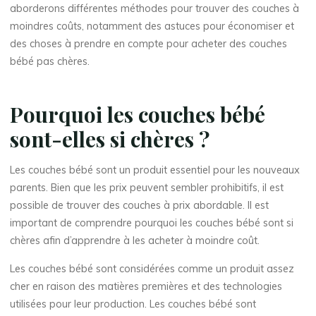
aborderons différentes méthodes pour trouver des couches à
moindres coûts, notamment des astuces pour économiser et
des choses à prendre en compte pour acheter des couches
bébé pas chères.
Pourquoi les couches bébé
sont-elles si chères ?
Les couches bébé sont un produit essentiel pour les nouveaux
parents. Bien que les prix peuvent sembler prohibitifs, il est
possible de trouver des couches à prix abordable. Il est
important de comprendre pourquoi les couches bébé sont si
chères afin d’apprendre à les acheter à moindre coût.
Les couches bébé sont considérées comme un produit assez
cher en raison des matières premières et des technologies
utilisées pour leur production. Les couches bébé sont