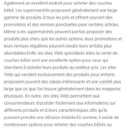
également un excellent endroit pour acheter des couches
bébé. Les supermarchés proposent généralement une large
gamme de produits à tous les prix et offrent souvent des
promotions et des remises ponctuelles pour certains articles.
Même si les supermarchés peuvent parfois proposer des
produits plus chers que les autres options, leurs promotions et
leurs remises régulières peuvent rendre leurs articles plus
abordables.Enfin, les sites Web spécialisés dans la vente de
couches bébé sont une excellente option pour ceux qui
cherchent à acheter leurs produits au meilleur prix. Les sites
Web qui vendent exclusivement des produits pour enfants
proposent souvent des rabais intéressants et une variété plus
large que ce que l’on trouve généralement dans les magasins
physiques. En outre, ces sites Web permettent aux
consommateurs d’accéder facilement aux informations sur
différents produits et à leurs caractéristiques afin qu’ils
puissent prendre une décision éclairée.En somme, il existe de
nombreuses options pour acheter des couches bébés au