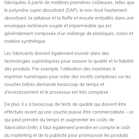
fabriquées à partir de matières premières coûteuses, telles que
le polymère super absorbant (SAP), le non-tissé hautement
absorbant, la cellulose et la fluffe et ensuite emballés dans une
enveloppe extérieure souple et imperméable qui est
généralement composée d’un mélange de plastiques, coton et
matière synthétique.
Les fabricants doivent également investir dans des
technologies sophistiquées pour assurer la qualité et la fiabilité
des produits. Par exemple, l’utilisation des machines à
imprimer numériques pour créer des motifs complexes sur les
couches bébés demande beaucoup de temps et
d’investissement et le processus est très complexe.
De plus, il y a beaucoup de tests de qualité qui doivent être
effectués avant qu’une couche puisse être commercialisée – ce
qui peut prendre du temps et augmenter les coûts de
fabrication.Enfin, il faut également prendre en compte le coût
du marketing et de la publicité pour promouvoir les produits.