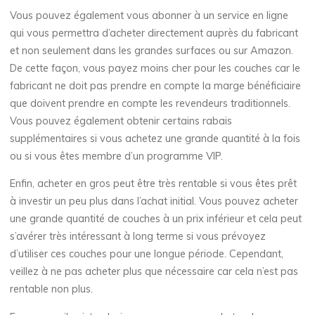
Vous pouvez également vous abonner à un service en ligne
qui vous permettra d’acheter directement auprès du fabricant
et non seulement dans les grandes surfaces ou sur Amazon.
De cette façon, vous payez moins cher pour les couches car le
fabricant ne doit pas prendre en compte la marge bénéficiaire
que doivent prendre en compte les revendeurs traditionnels.
Vous pouvez également obtenir certains rabais
supplémentaires si vous achetez une grande quantité à la fois
ou si vous êtes membre d’un programme VIP.
Enfin, acheter en gros peut être très rentable si vous êtes prêt
à investir un peu plus dans l’achat initial. Vous pouvez acheter
une grande quantité de couches à un prix inférieur et cela peut
s’avérer très intéressant à long terme si vous prévoyez
d’utiliser ces couches pour une longue période. Cependant,
veillez à ne pas acheter plus que nécessaire car cela n’est pas
rentable non plus.