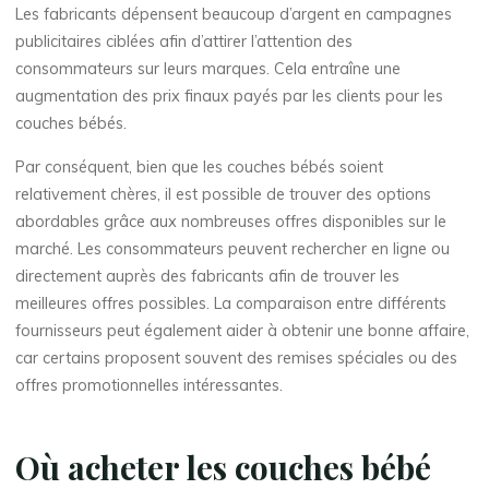
Les fabricants dépensent beaucoup d’argent en campagnes
publicitaires ciblées afin d’attirer l’attention des
consommateurs sur leurs marques. Cela entraîne une
augmentation des prix finaux payés par les clients pour les
couches bébés.
Par conséquent, bien que les couches bébés soient
relativement chères, il est possible de trouver des options
abordables grâce aux nombreuses offres disponibles sur le
marché. Les consommateurs peuvent rechercher en ligne ou
directement auprès des fabricants afin de trouver les
meilleures offres possibles. La comparaison entre différents
fournisseurs peut également aider à obtenir une bonne affaire,
car certains proposent souvent des remises spéciales ou des
offres promotionnelles intéressantes.
Où acheter les couches bébé