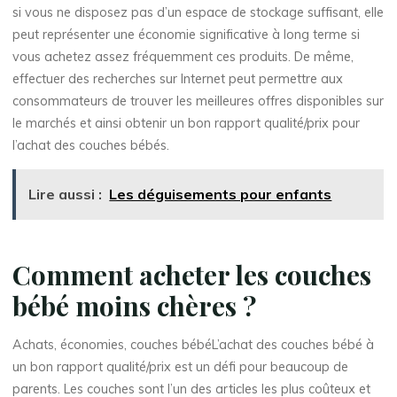
si vous ne disposez pas d’un espace de stockage suffisant, elle
peut représenter une économie significative à long terme si
vous achetez assez fréquemment ces produits. De même,
effectuer des recherches sur Internet peut permettre aux
consommateurs de trouver les meilleures offres disponibles sur
le marchés et ainsi obtenir un bon rapport qualité/prix pour
l’achat des couches bébés.
Lire aussi :
Les déguisements pour enfants
Comment acheter les couches
bébé moins chères ?
Achats, économies, couches bébéL’achat des couches bébé à
un bon rapport qualité/prix est un défi pour beaucoup de
parents. Les couches sont l’un des articles les plus coûteux et