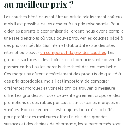
au meilleur prix ?
Les couches bébé peuvent être un article relativement coûteux,
mais il est possible de les acheter à un prix raisonnable. Pour
aider les parents à économiser de l’argent, nous avons compilé
une liste d’endroits où vous pouvez trouver les couches bébé à
des prix compétitifs. Sur Internet d’abord, il existe des sites
internet où trouver
un comparatif du prix des couches
​. Les
grandes surfaces et les chaînes de pharmacie sont souvent le
premier endroit où les parents cherchent des couches bébé.
Ces magasins offrent généralement des produits de qualité à
des prix abordables, mais il est important de comparer
différentes marques et variétés afin de trouver la meilleure
offre. Les grandes surfaces peuvent également proposer des
promotions et des rabais ponctuels sur certaines marques et
variétés. Par conséquent, il est toujours bon d’être à l’affût
pour profiter des meilleures offres.En plus des grandes
surfaces et des chaînes de pharmacie, les supermarchés sont