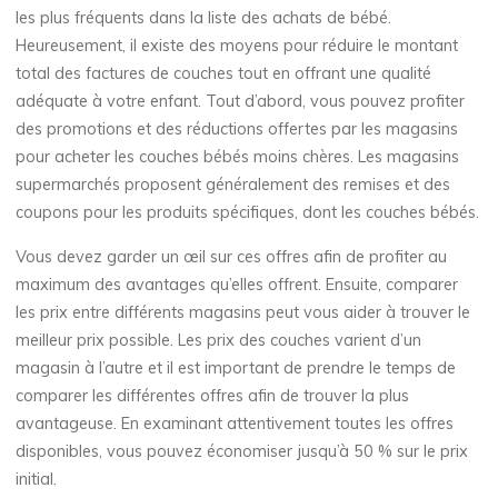
les plus fréquents dans la liste des achats de bébé.
Heureusement, il existe des moyens pour réduire le montant
total des factures de couches tout en offrant une qualité
adéquate à votre enfant. Tout d’abord, vous pouvez profiter
des promotions et des réductions offertes par les magasins
pour acheter les couches bébés moins chères. Les magasins
supermarchés proposent généralement des remises et des
coupons pour les produits spécifiques, dont les couches bébés.
Vous devez garder un œil sur ces offres afin de profiter au
maximum des avantages qu’elles offrent. Ensuite, comparer
les prix entre différents magasins peut vous aider à trouver le
meilleur prix possible. Les prix des couches varient d’un
magasin à l’autre et il est important de prendre le temps de
comparer les différentes offres afin de trouver la plus
avantageuse. En examinant attentivement toutes les offres
disponibles, vous pouvez économiser jusqu’à 50 % sur le prix
initial.