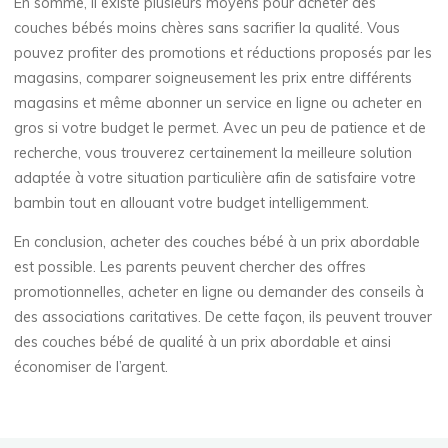
En somme, il existe plusieurs moyens pour acheter des
couches bébés moins chères sans sacrifier la qualité. Vous
pouvez profiter des promotions et réductions proposés par les
magasins, comparer soigneusement les prix entre différents
magasins et même abonner un service en ligne ou acheter en
gros si votre budget le permet. Avec un peu de patience et de
recherche, vous trouverez certainement la meilleure solution
adaptée à votre situation particulière afin de satisfaire votre
bambin tout en allouant votre budget intelligemment.
En conclusion, acheter des couches bébé à un prix abordable
est possible. Les parents peuvent chercher des offres
promotionnelles, acheter en ligne ou demander des conseils à
des associations caritatives. De cette façon, ils peuvent trouver
des couches bébé de qualité à un prix abordable et ainsi
économiser de l’argent.