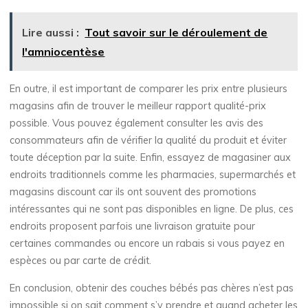
Lire aussi :
Tout savoir sur le déroulement de
l'amniocentèse
En outre, il est important de comparer les prix entre plusieurs
magasins afin de trouver le meilleur rapport qualité-prix
possible. Vous pouvez également consulter les avis des
consommateurs afin de vérifier la qualité du produit et éviter
toute déception par la suite. Enfin, essayez de magasiner aux
endroits traditionnels comme les pharmacies, supermarchés et
magasins discount car ils ont souvent des promotions
intéressantes qui ne sont pas disponibles en ligne. De plus, ces
endroits proposent parfois une livraison gratuite pour
certaines commandes ou encore un rabais si vous payez en
espèces ou par carte de crédit.
En conclusion, obtenir des couches bébés pas chères n’est pas
impossible si on sait comment s’y prendre et quand acheter les