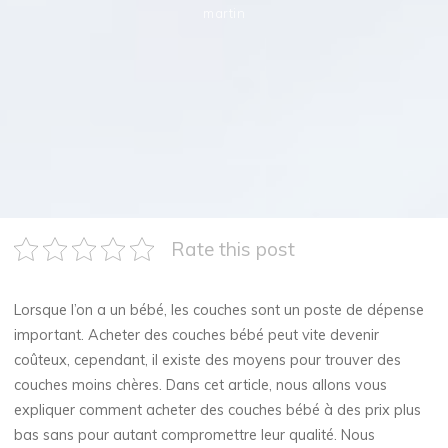
martin
Rate this post
Lorsque l’on a un bébé, les couches sont un poste de dépense
important. Acheter des couches bébé peut vite devenir
coûteux, cependant, il existe des moyens pour trouver des
couches moins chères. Dans cet article, nous allons vous
expliquer comment acheter des couches bébé à des prix plus
bas sans pour autant compromettre leur qualité. Nous