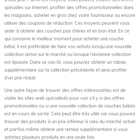
spéciales sur Internet, profiter des offres promotionnelles dans
les magasins, acheter en gros chez votre fournisseur ou encore
utiliser des coupons de réduction. Ces moyens peuvent vous
aider à obtenir des couches pas chères et en bon état. En ce
qui concerne le meilleur moment pour acheter une couche
bébé, il est préférable de faire vos achats lorsqu’une nouvelle
collection arrive sur le marché ou lorsque l’ancienne collection
est épuisée. Dans ce cas-là, vous pouvez obtenir un rabais
supplémentaire sur la collection précédente et ainsi profiter
d’un prix réduit.
Une autre façon de trouver des offres intéressantes est de
visiter les sites web spécialisés pour voir s’il y a des offres
promotionnelles ou si une nouvelle collection de couches bébés
est en cours de sortie. Cela peut être très utile car vous pouvez
trouver des produits à un prix inférieur à celui du marché actuel
et parfois même obtenir une remise supplémentaire si vous
achetez plusieurs produits en une seule fois.