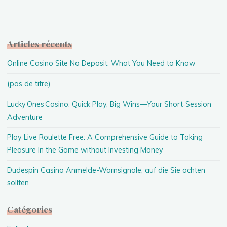
Articles récents
Online Casino Site No Deposit: What You Need to Know
(pas de titre)
Lucky Ones Casino: Quick Play, Big Wins—Your Short‑Session
Adventure
Play Live Roulette Free: A Comprehensive Guide to Taking
Pleasure In the Game without Investing Money
Dudespin Casino Anmelde-Warnsignale, auf die Sie achten
sollten
Catégories