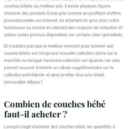
couches bébés au meilleur prix. Il existe plusieurs façons
d’obtenir des produits à bas prix comme en profitant d’offres
promotionnelles sur Internet, en achetant en gros chez votre
fournisseur ou encore en utilisant des coupons de réduction et
autres codes promos disponibles sur certains sites spécialisés.
Et n’oubliez pas que le meilleur moment pour acheter une
couche bébés est lorsqu’une nouvelle collection arrive sur le
marchée ou lorsque l’ancienne collection est épuisée car cela
permet souvent d’obtenir un rabais supplémentaire sur la
collection précédente et ainsi profiter d’un prix réduit
introuvable ailleurs !
Combien de couches bébé
faut-il acheter ?
Lorsqu’il s’agit d’acheter des couches bébé, les quantités à