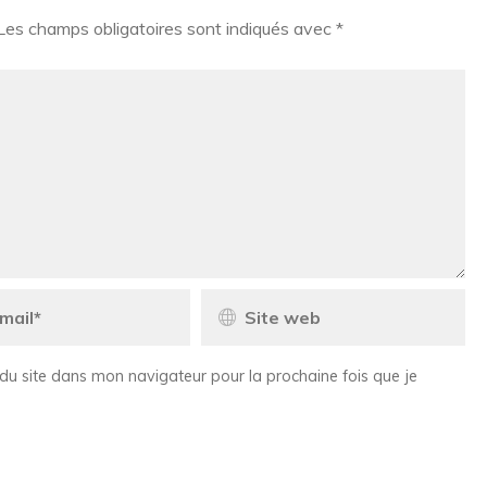
Les champs obligatoires sont indiqués avec
*
du site dans mon navigateur pour la prochaine fois que je