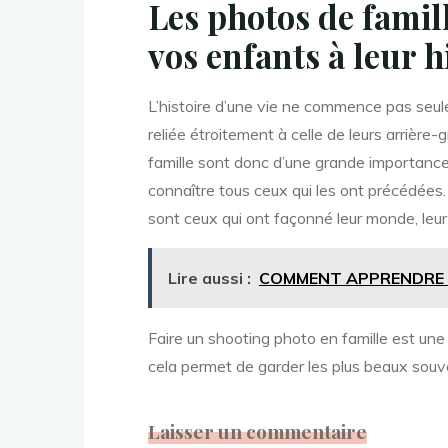
Les photos de famil
vos enfants à leur h
L’histoire d’une vie ne commence pas seul
reliée étroitement à celle de leurs arrière
famille sont donc d’une grande importance
connaître tous ceux qui les ont précédées.
sont ceux qui ont façonné leur monde, leur é
Lire aussi :
COMMENT APPRENDRE 
Faire un shooting photo en famille est une 
cela permet de garder les plus beaux souv
Laisser un commentaire