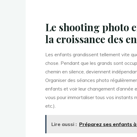
Le shooting photo 
la croissance des e
Les enfants grandissent tellement vite que
chose. Pendant que les grands sont occupés 
chemin en silence, deviennent indépendants
Organiser des séances photo régulièreme
enfants et voir leur changement d’année e
vous pour immortaliser tous vos instants m
etc.).
Lire aussi :
Préparez ses enfants à 