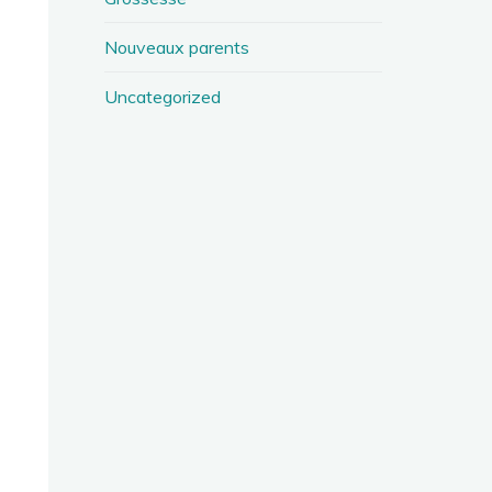
Nouveaux parents
Uncategorized