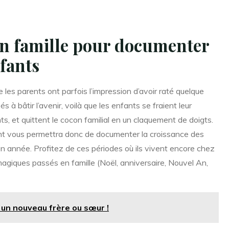
en famille pour documenter
nfants
 les parents ont parfois l’impression d’avoir raté quelque
à bâtir l’avenir, voilà que les enfants se fraient leur
, et quittent le cocon familial en un claquement de doigts.
nt vous permettra donc de documenter la croissance des
n année. Profitez de ces périodes où ils vivent encore chez
agiques passés en famille (Noël, anniversaire, Nouvel An,
un nouveau frère ou sœur !