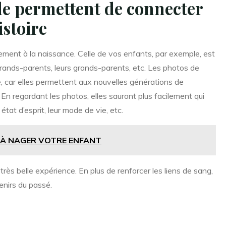
le permettent de connecter
istoire
ement à la naissance. Celle de vos enfants, par exemple, est
-grands-parents, leurs grands-parents, etc. Les photos de
, car elles permettent aux nouvelles générations de
 En regardant les photos, elles sauront plus facilement qui
tat d’esprit, leur mode de vie, etc.
À NAGER VOTRE ENFANT
très belle expérience. En plus de renforcer les liens de sang,
enirs du passé.