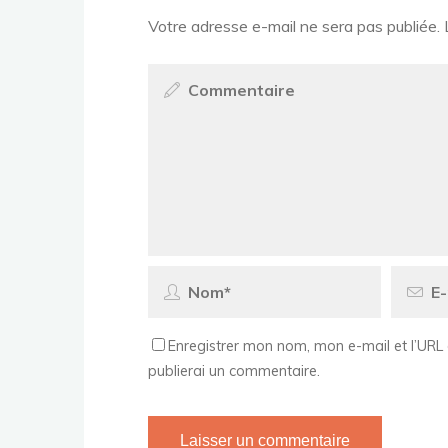
Votre adresse e-mail ne sera pas publiée.
Enregistrer mon nom, mon e-mail et l’URL 
publierai un commentaire.