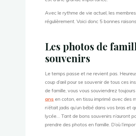
Avec le rythme de vie actuel, les membres d
régulièrement. Voici donc 5 bonnes raisons
Les photos de famil
souvenirs
Le temps passe et ne revient pas. Heureuseme
coup d’œil pour se souvenir de tous ces i
de famille, vous vous souviendrez toujours 
ans
en coton, en tissu imprimé avec des m
n’était jadis qu’un bébé dans vos bras et q
lycée… Tant de bons souvenirs n’auront pas
prendre des photos en famille. D’où l’impor