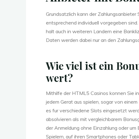
Grundsatzlich kann der Zahlungsanbieter S
entsprechend individuell vorgegeben sind
halt auch in weiteren Landern eine Bankli
Daten werden dabei nur an den Zahlungsan
Wie viel ist ein Bo
wert?
Mithilfe der HTML5 Casinos konnen Sie in
jedem Gerat aus spielen, sogar von einem o
es fur verschiedene Slots eingesetzt werd
absolvieren als mit vergleichbarem Bonusg
der Anmeldung ohne Einzahlung oder um B
Spielern, auf ihren Smartphones oder Tab