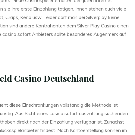
kpots. Neue Casinospieler erhalten bei guten Internet
sie Ihre erste Einzahlung tatigen. Ihnen stehen auch viele
t, Craps, Keno usw. Leider darf man bei Silverplay keine
ption sind andere Kontrahenten dem Silver Play Casino einen
ine casino sofort Anbieters sollte besonderes Augenmerk auf
eld Casino Deutschland
geht diese Einschrankungen vollstandig die Methode ist
gunstig. Aus Sicht eines casino sofort auszahlung suchenden
Guthaben direkt nach der Einzahlung verfugbar ist. Zunachst
Glucksspielanbieter findest. Nach Kontoerstellung konnen im