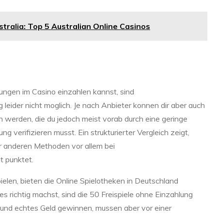
stralia: Top 5 Australian Online Casinos
ngen im Casino einzahlen kannst, sind
ider nicht moglich. Je nach Anbieter konnen dir aber auch
erden, die du jedoch meist vorab durch eine geringe
g verifizieren musst. Ein strukturierter Vergleich zeigt,
 anderen Methoden vor allem bei
t punktet.
pielen, bieten die Online Spielotheken in Deutschland
 richtig machst, sind die 50 Freispiele ohne Einzahlung
en und echtes Geld gewinnen, mussen aber vor einer