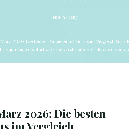
rebelinkbaby
 Marz 2026: Die besten Anbieter mit Bonus im Vergleich Grunds
hlungsanbieter Sofort die Limits nicht erhohen, da diese von den
Marz 2026: Die besten
us im Vergleich