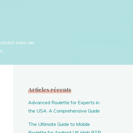
atzlich kann der
...
Articles récents
Advanced Roulette for Experts in
the USA: A Comprehensive Guide
The Ultimate Guide to Mobile
Roulette for Android UK High RTP