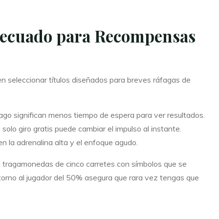
Adecuado para Recompensas
 en seleccionar títulos diseñados para breves ráfagas de
go significan menos tiempo de espera para ver resultados.
 solo giro gratis puede cambiar el impulso al instante.
 la adrenalina alta y el enfoque agudo.
a tragamonedas de cinco carretes con símbolos que se
torno al jugador del 50% asegura que rara vez tengas que