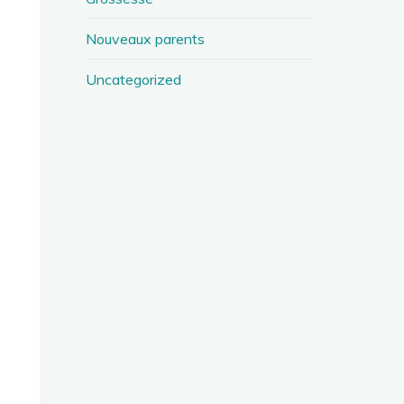
Nouveaux parents
Uncategorized