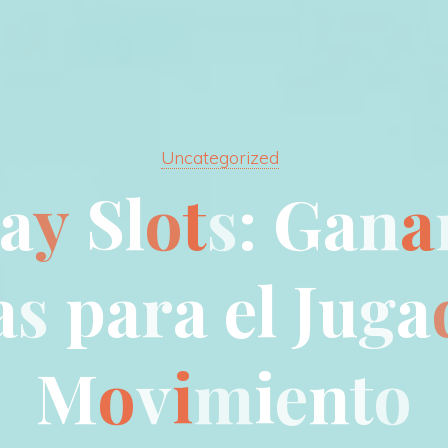
Uncategorized
a
y
S
l
o
t
s
:
G
a
n
a
a
s
p
a
r
a
e
l
J
u
g
a
M
o
v
i
m
i
e
n
t
o