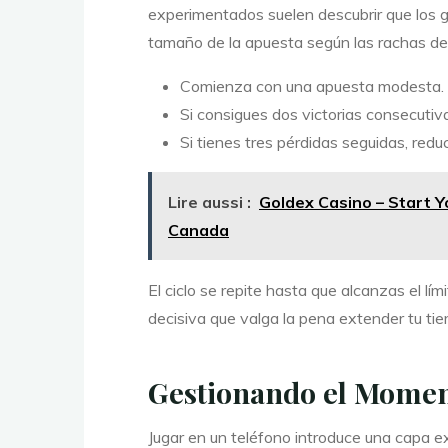
experimentados suelen descubrir que los gi
tamaño de la apuesta según las rachas de 
Comienza con una apuesta modesta.
Si consigues dos victorias consecutiv
Si tienes tres pérdidas seguidas, redu
Lire aussi :
Goldex Casino – Start Y
Canada
El ciclo se repite hasta que alcanzas el lí
decisiva que valga la pena extender tu ti
Gestionando el Momen
Jugar en un teléfono introduce una capa 