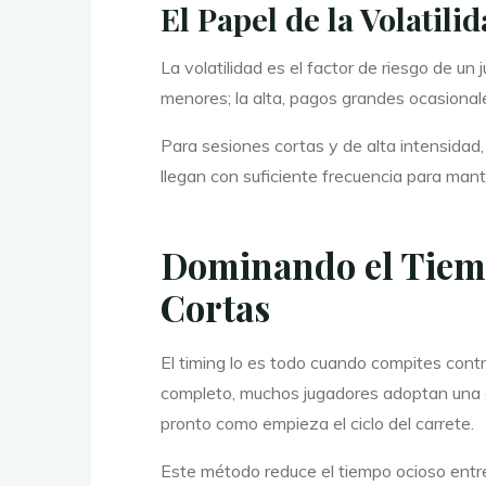
El Papel de la Volatil
La volatilidad es el factor de riesgo de u
menores; la alta, pagos grandes ocasionale
Para sesiones cortas y de alta intensidad, l
llegan con suficiente frecuencia para mant
Dominando el Tiemp
Cortas
El timing lo es todo cuando compites contra 
completo, muchos jugadores adoptan una e
pronto como empieza el ciclo del carrete.
Este método reduce el tiempo ocioso entre