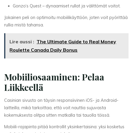
Gonzo’s Quest – dynaamiset rullat ja välittömät voitot.
Jokainen peli on optimoitu mobiilikäyttöön, joten voit pyörittää
rullia mistä tahansa.
Lire aussi :
The Ultimate Guide to Real Money
Roulette Canada Daily Bonus
Mobiiliosaaminen: Pelaa
Liikkeellä
Casinian sivusto on täysin responsiivinen iOS- ja Android-
laitteilla, mikä tarkoittaa, että voit nauttia sujuvasta
kokemuksesta olitpa sitten matkalla tai tauolla töissä.
Mobiili-rajapinta pitää kontrollit yksinkertaisina: yksi kosketus