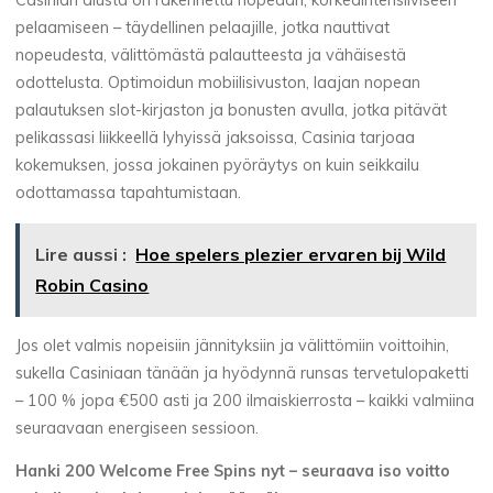
Casinian alusta on rakennettu nopeaan, korkeaintensiiviseen
pelaamiseen – täydellinen pelaajille, jotka nauttivat
nopeudesta, välittömästä palautteesta ja vähäisestä
odottelusta. Optimoidun mobiilisivuston, laajan nopean
palautuksen slot-kirjaston ja bonusten avulla, jotka pitävät
pelikassasi liikkeellä lyhyissä jaksoissa, Casinia tarjoaa
kokemuksen, jossa jokainen pyöräytys on kuin seikkailu
odottamassa tapahtumistaan.
Lire aussi :
Hoe spelers plezier ervaren bij Wild
Robin Casino
Jos olet valmis nopeisiin jännityksiin ja välittömiin voittoihin,
sukella Casiniaan tänään ja hyödynnä runsas tervetulopaketti
– 100 % jopa €500 asti ja 200 ilmaiskierrosta – kaikki valmiina
seuraavaan energiseen sessioon.
Hanki 200 Welcome Free Spins nyt – seuraava iso voitto