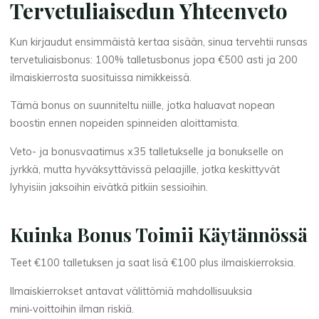
Tervetuliaisedun Yhteenveto
Kun kirjaudut ensimmäistä kertaa sisään, sinua tervehtii runsas
tervetuliaisbonus: 100% talletusbonus jopa €500 asti ja 200
ilmaiskierrosta suosituissa nimikkeissä.
Tämä bonus on suunniteltu niille, jotka haluavat nopean
boostin ennen nopeiden spinneiden aloittamista.
Veto- ja bonusvaatimus x35 talletukselle ja bonukselle on
jyrkkä, mutta hyväksyttävissä pelaajille, jotka keskittyvät
lyhyisiin jaksoihin eivätkä pitkiin sessioihin.
Kuinka Bonus Toimii Käytännössä
Teet €100 talletuksen ja saat lisä €100 plus ilmaiskierroksia.
Ilmaiskierrokset antavat välittömiä mahdollisuuksia
mini‑voittoihin ilman riskiä.