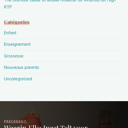
RTP
Catégories
Enfant
Enseignement
Grossesse
Nouveaux parents
Uncategorized
PRÉCÉDENT
Waarin Elke Inzet Telt voor