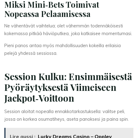
Miksi Mini‑Bets Toimivat
Nopeassa Pelaamisessa
Ne vähentävät vaihtelua; olet vähemmän todennäköisesti
kokemassa pitkää häviöputkea, joka katkaisee momentumasi.
Pieni panos antaa myös mahdollisuuden kokeilla erilaisia
pelejä yhdessä sessiossa.
Session Kulku: Ensimmäisestä
Pyöräytyksestä Viimeiseen
Jackpot‑Voittoon
Session aloitat nopealla ennakkotarkastuksella: valitse peli,
jossa on korkea osumatiheys, aseta panoksesi ja paina spin.
Lire aussi :
Lucky Dreams Casino – Opplev